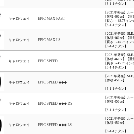
【8-1-1チタン】
【2021年発売】ル
【体積:460cc】【重
キャロウェイ
EPIC MAX FAST
【長さ:～45.75イン
【8-1-1チタン】
【2021年発売】SL
【体積:460cc】【重
キャロウェイ
EPIC MAX LS
【長さ:～45.75イン
【8-1-1チタン】
【2021年発売】SL
【体積:460cc】【重
キャロウェイ
EPIC SPEED
【長さ:～45.75イン
【8-1-1チタン】
【2021年発売】SL
【体積:450cc】
キャロウェイ
EPIC SPEED ◆◆◆
【8-1-1チタン】
【2021年発売】ル
【体積:450cc】
キャロウェイ
EPIC SPEED ◆◆◆ DS
【8-1-1チタン】
【2021年発売】ル
【体積:450cc】
キャロウェイ
EPIC SPEED ◆◆◆ LS
【8-1-1チタン】