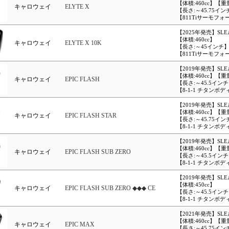
【体積:460cc】【重
キャロウェイ
ELYTE X
【長さ:～45.75イン
【811Tiサーモフ
【2025年発売】SL
【体積:460cc】
キャロウェイ
ELYTE X 10K
【長さ:～45インチ
【811Tiサーモフ
【2019年発売】SL
【体積:460cc】【重
キャロウェイ
EPIC FLASH
【長さ:～45.5イン
【8-1-1 チタンボデ
【2019年発売】SL
【体積:460cc】【重
キャロウェイ
EPIC FLASH STAR
【長さ:～45.75イン
【8-1-1 チタンボデ
【2019年発売】SL
【体積:460cc】【重
キャロウェイ
EPIC FLASH SUB ZERO
【長さ:～45.5イン
【8-1-1 チタンボデ
【2019年発売】SL
【体積:450cc】
キャロウェイ
EPIC FLASH SUB ZERO ◆◆◆ CE
【長さ:～45.5イン
【8-1-1 チタンボデ
【2021年発売】SL
【体積:460cc】【重
キャロウェイ
EPIC MAX
【長さ:～45.75イン