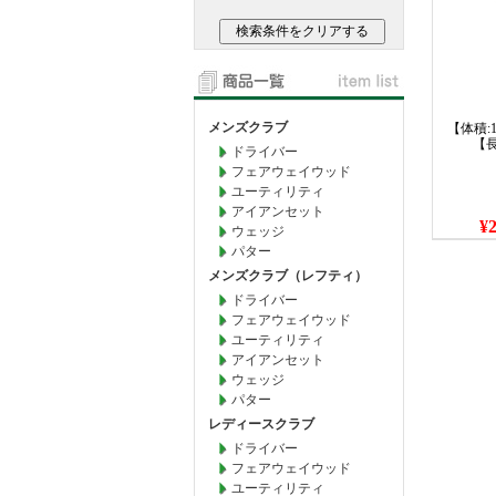
メンズクラブ
【体積:1
【長
ドライバー
フェアウェイウッド
ユーティリティ
アイアンセット
¥2
ウェッジ
パター
メンズクラブ（レフティ）
ドライバー
フェアウェイウッド
ユーティリティ
アイアンセット
ウェッジ
パター
レディースクラブ
ドライバー
フェアウェイウッド
ユーティリティ