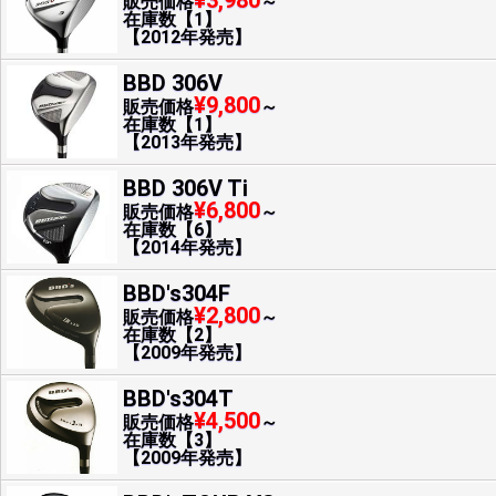
¥3,980
販売価格
～
在庫数【1】
【2012年発売】
BBD 306V
¥9,800
販売価格
～
在庫数【1】
【2013年発売】
BBD 306V Ti
¥6,800
販売価格
～
在庫数【6】
【2014年発売】
BBD's304F
¥2,800
販売価格
～
在庫数【2】
【2009年発売】
BBD's304T
¥4,500
販売価格
～
在庫数【3】
【2009年発売】