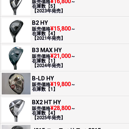
¥16,800
販売価格
～
在庫数【5】
【2023年発売】
B2 HY
¥15,800
販売価格
～
在庫数【4】
【2021年発売】
B3 MAX HY
¥21,000
販売価格
～
在庫数【1】
【2024年発売】
B-LD HY
¥19,800
販売価格
～
在庫数【1】
BX2 HT HY
¥28,800
販売価格
～
在庫数【4】
【2025年発売】