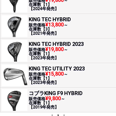
¥19,800
販売価格
～
在庫数【1】
【2024年発売】
KING TEC HYBRID
¥13,800
販売価格
～
在庫数【3】
【2021年発売】
KING TEC HYBRID 2023
¥19,800
販売価格
～
在庫数【1】
【2023年発売】
KING TEC UTILITY 2023
¥15,800
販売価格
～
在庫数【1】
【2023年発売】
コブラKING F9 HYBRID
¥9,800
販売価格
～
在庫数【1】
【2019年発売】