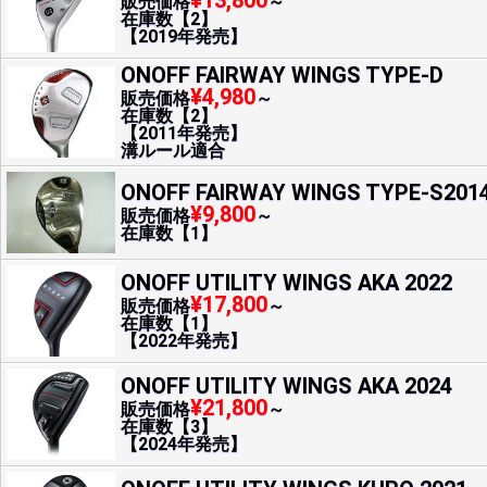
¥13,800
販売価格
～
在庫数【2】
【2019年発売】
ONOFF FAIRWAY WINGS TYPE-D
¥4,980
販売価格
～
在庫数【2】
【2011年発売】
溝ルール適合
ONOFF FAIRWAY WINGS TYPE-S201
¥9,800
販売価格
～
在庫数【1】
ONOFF UTILITY WINGS AKA 2022
¥17,800
販売価格
～
在庫数【1】
【2022年発売】
ONOFF UTILITY WINGS AKA 2024
¥21,800
販売価格
～
在庫数【3】
【2024年発売】