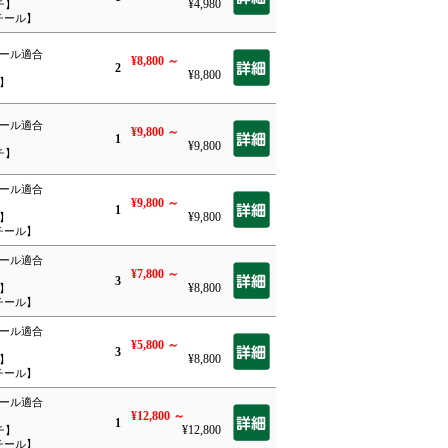
¥4,980
チ】
チール】
ルール適合
¥8,800
～
2
¥8,800
チ】
ルール適合
¥9,800
～
1
¥9,800
チ】
ルール適合
¥9,800
～
1
¥9,800
チ】
チール】
ルール適合
¥7,800
～
3
¥8,800
チ】
チール】
ルール適合
¥5,800
～
3
¥8,800
チ】
チール】
ルール適合
¥12,800
～
1
¥12,800
チ】
チール】