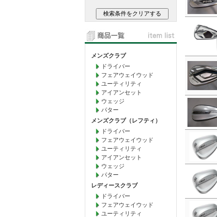
メンズクラブ
ドライバー
フェアウェイウッド
ユーティリティ
アイアンセット
ウェッジ
パター
メンズクラブ（レフティ）
ドライバー
フェアウェイウッド
ユーティリティ
アイアンセット
ウェッジ
パター
レディースクラブ
ドライバー
フェアウェイウッド
ユーティリティ