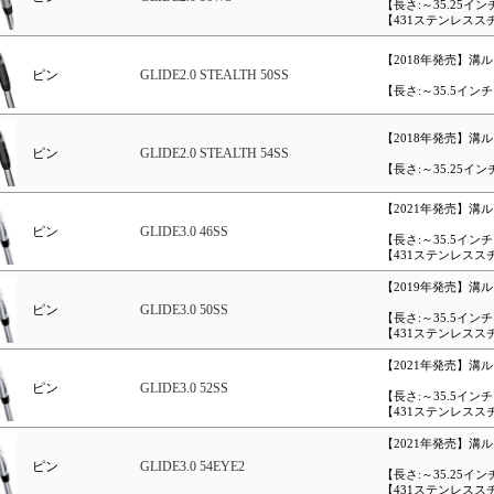
【長さ:～35.25イン
【431ステンレスス
【2018年発売】溝
ピン
GLIDE2.0 STEALTH 50SS
【長さ:～35.5イン
【2018年発売】溝
ピン
GLIDE2.0 STEALTH 54SS
【長さ:～35.25イン
【2021年発売】溝
ピン
GLIDE3.0 46SS
【長さ:～35.5イン
【431ステンレスス
【2019年発売】溝
ピン
GLIDE3.0 50SS
【長さ:～35.5イン
【431ステンレスス
【2021年発売】溝
ピン
GLIDE3.0 52SS
【長さ:～35.5イン
【431ステンレスス
【2021年発売】溝
ピン
GLIDE3.0 54EYE2
【長さ:～35.25イン
【431ステンレスス