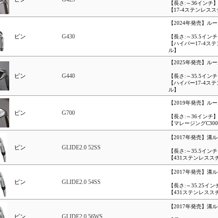
【長さ:～36インチ
【17-4ステンレス
【2024年発売】ル
ピン
G430
【長さ:～35.5イン
【ハイパー17-4ス
ル】
【2025年発売】ル
ピン
G440
【長さ:～35.5イン
【ハイパー17-4ス
ル】
【2019年発売】ル
ピン
G700
【長さ:～36インチ
【マレージングC30
【2017年発売】溝
ピン
GLIDE2.0 52SS
【長さ:～35.5イン
【431ステンレスス
【2017年発売】溝
ピン
GLIDE2.0 54SS
【長さ:～35.25イン
【431ステンレスス
【2017年発売】溝
ピン
GLIDE2.0 56WS