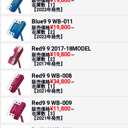
¥19,800
販売価格
～
在庫数【1】
【2022年発売】
Blue9 9 WB-011
¥19,800
販売価格
～
在庫数【2】
【2022年発売】
Red9 9 2017-18MODEL
¥19,800
販売価格
～
在庫数【2】
【2017年発売】
Red9 9 WB-008
¥34,800
販売価格
～
在庫数【1】
【2021年発売】
Red9 9 WB-009
¥11,800
販売価格
～
在庫数【3】
【2021年発売】